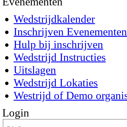
Evenementen
Wedstrijdkalender
Inschrijven Evenementen
Hulp bij inschrijven
Wedstrijd Instructies
Uitslagen
Wedstrijd Lokaties
Westrijd of Demo organi
Login