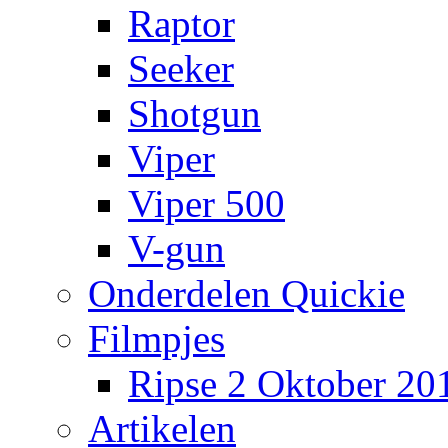
Raptor
Seeker
Shotgun
Viper
Viper 500
V-gun
Onderdelen Quickie
Filmpjes
Ripse 2 Oktober 20
Artikelen