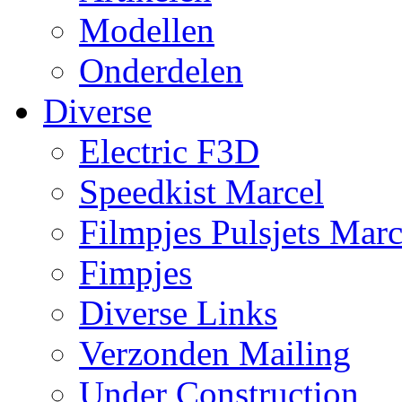
Modellen
Onderdelen
Diverse
Electric F3D
Speedkist Marcel
Filmpjes Pulsjets Marc
Fimpjes
Diverse Links
Verzonden Mailing
Under Construction