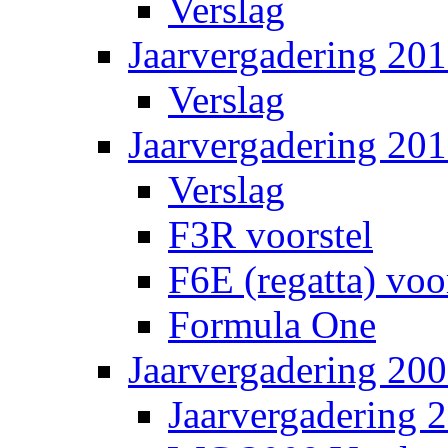
Verslag
Jaarvergadering 201
Verslag
Jaarvergadering 20
Verslag
F3R voorstel
F6E (regatta) voo
Formula One
Jaarvergadering 20
Jaarvergadering 