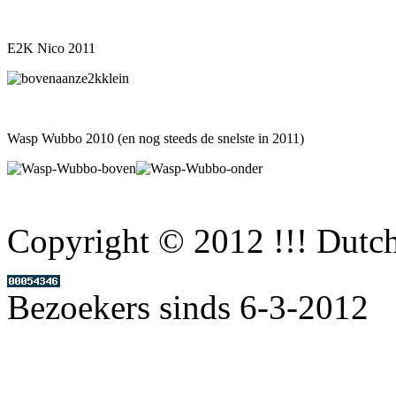
E2K Nico 2011
Wasp Wubbo 2010 (en nog steeds de snelste in 2011)
Copyright © 2012 !!! Dutc
Bezoekers sinds 6-3-2012