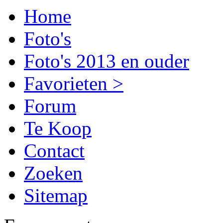
Home
Foto's
Foto's 2013 en ouder
Favorieten >
Forum
Te Koop
Contact
Zoeken
Sitemap