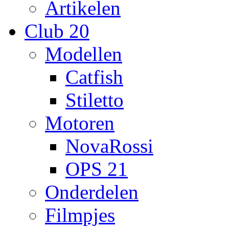
Artikelen
Club 20
Modellen
Catfish
Stiletto
Motoren
NovaRossi
OPS 21
Onderdelen
Filmpjes