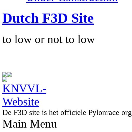
Dutch F3D Site
to low or not to low
De F3D site is het officiele Pylonrace 
Main Menu