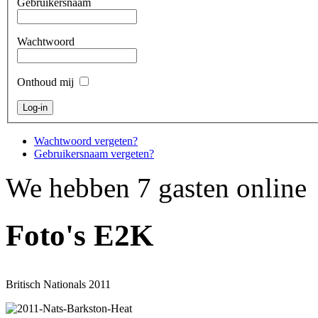
Gebruikersnaam
Wachtwoord
Onthoud mij
Wachtwoord vergeten?
Gebruikersnaam vergeten?
We hebben 7 gasten online
Foto's E2K
Britisch Nationals 2011