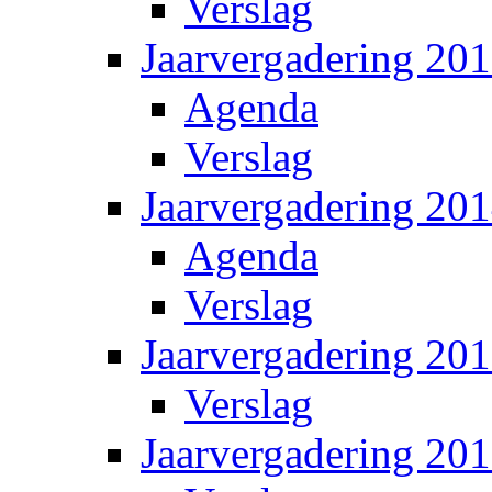
Verslag
Jaarvergadering 20
Agenda
Verslag
Jaarvergadering 20
Agenda
Verslag
Jaarvergadering 20
Verslag
Jaarvergadering 20