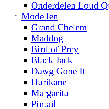
Onderdelen Loud Q
Modellen
Grand Chelem
Maddog
Bird of Prey
Black Jack
Dawg Gone It
Hurikane
Margarita
Pintail