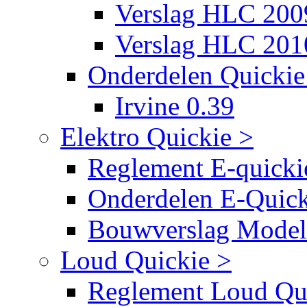
Verslag HLC 200
Verslag HLC 201
Onderdelen Quickie 
Irvine 0.39
Elektro Quickie >
Reglement E-quicki
Onderdelen E-Quick
Bouwverslag Mode
Loud Quickie >
Reglement Loud Qu