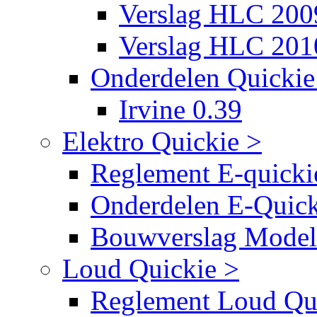
Verslag HLC 200
Verslag HLC 201
Onderdelen Quickie 
Irvine 0.39
Elektro Quickie >
Reglement E-quicki
Onderdelen E-Quick
Bouwverslag Mode
Loud Quickie >
Reglement Loud Qu