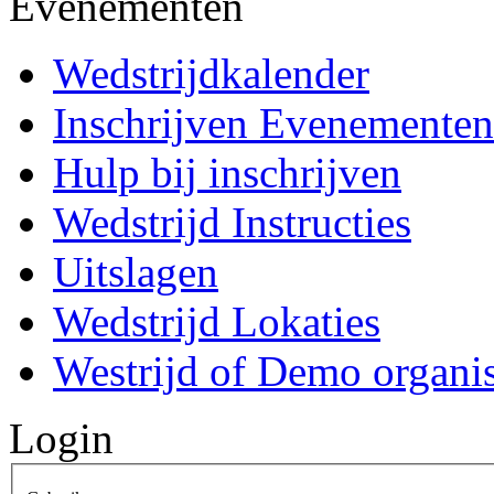
Evenementen
Wedstrijdkalender
Inschrijven Evenementen
Hulp bij inschrijven
Wedstrijd Instructies
Uitslagen
Wedstrijd Lokaties
Westrijd of Demo organi
Login