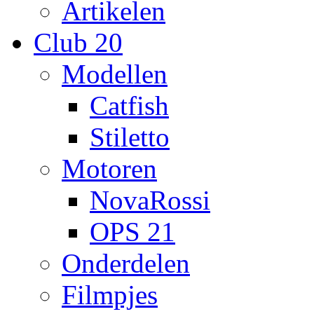
Artikelen
Club 20
Modellen
Catfish
Stiletto
Motoren
NovaRossi
OPS 21
Onderdelen
Filmpjes