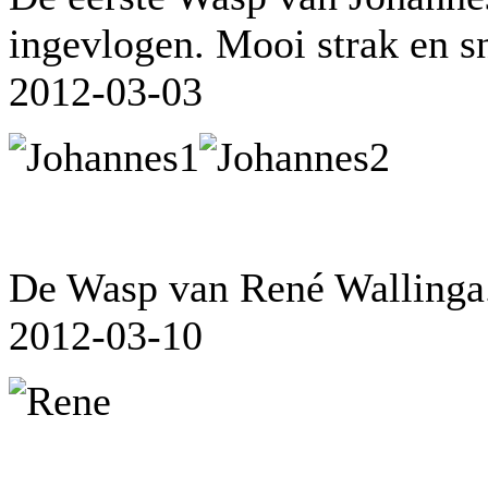
ingevlogen. Mooi strak en s
2012-03-03
De Wasp van René Wallinga
2012-03-10