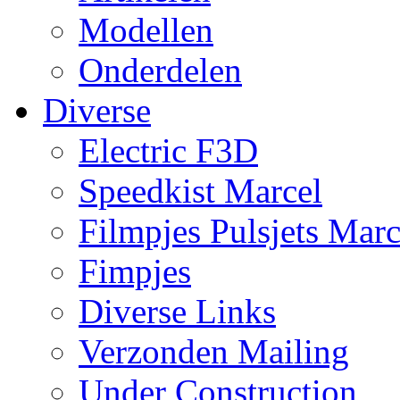
Modellen
Onderdelen
Diverse
Electric F3D
Speedkist Marcel
Filmpjes Pulsjets Marc
Fimpjes
Diverse Links
Verzonden Mailing
Under Construction