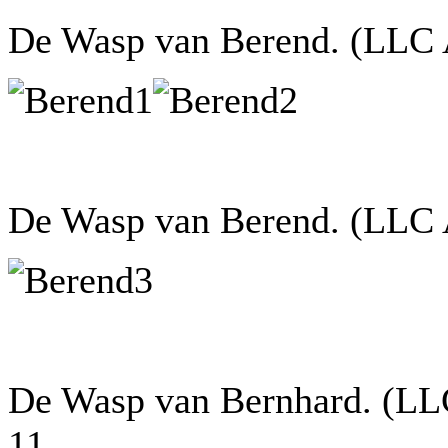
De Wasp van Berend. (LLC 
De Wasp van Berend. (LLC 
De Wasp van Bernhard. (LL
11