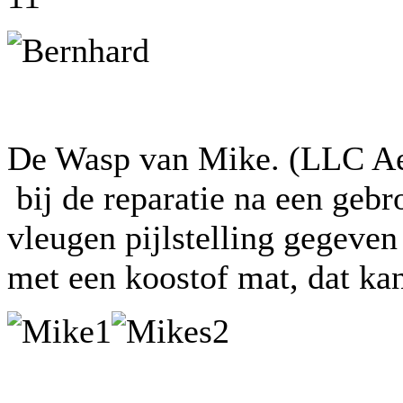
De Wasp van Mike. (LLC Ae
bij de reparatie na een geb
vleugen pijlstelling gegeven 
met een koostof mat, dat kan