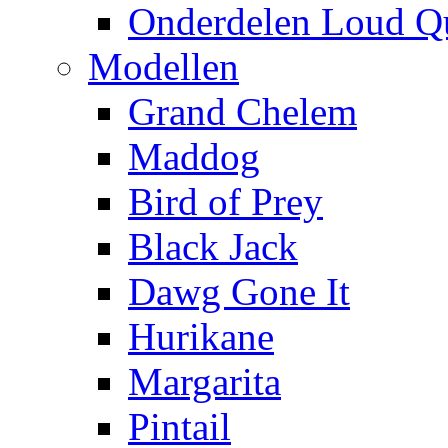
Onderdelen Loud Q
Modellen
Grand Chelem
Maddog
Bird of Prey
Black Jack
Dawg Gone It
Hurikane
Margarita
Pintail