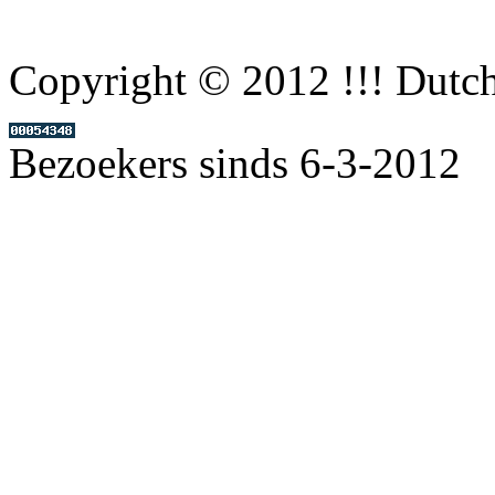
Copyright © 2012 !!! Dutc
Bezoekers sinds 6-3-2012