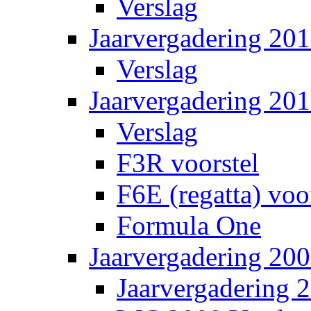
Verslag
Jaarvergadering 201
Verslag
Jaarvergadering 20
Verslag
F3R voorstel
F6E (regatta) voo
Formula One
Jaarvergadering 20
Jaarvergadering 