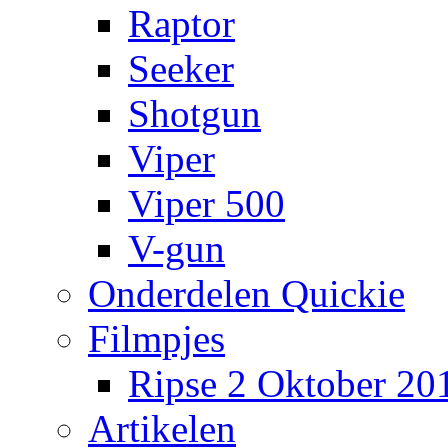
Raptor
Seeker
Shotgun
Viper
Viper 500
V-gun
Onderdelen Quickie
Filmpjes
Ripse 2 Oktober 20
Artikelen