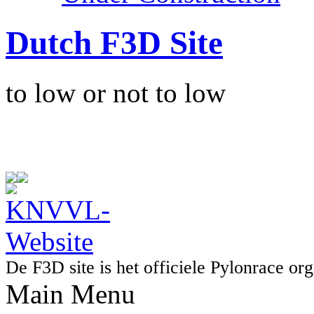
Dutch F3D Site
to low or not to low
De F3D site is het officiele Pylonrace 
Main Menu