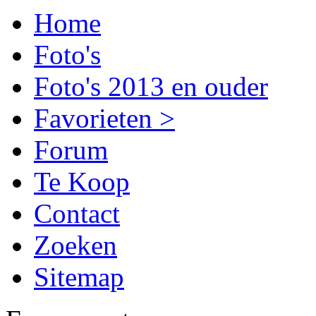
Home
Foto's
Foto's 2013 en ouder
Favorieten >
Forum
Te Koop
Contact
Zoeken
Sitemap