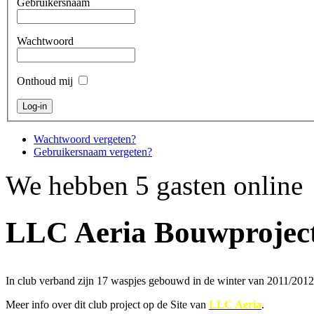
Gebruikersnaam
Wachtwoord
Onthoud mij
Wachtwoord vergeten?
Gebruikersnaam vergeten?
We hebben 5 gasten online
LLC Aeria Bouwprojec
In club verband zijn 17 waspjes gebouwd in de winter van 2011/2012
Meer info over dit club project op de Site van
LLC Aeria
.