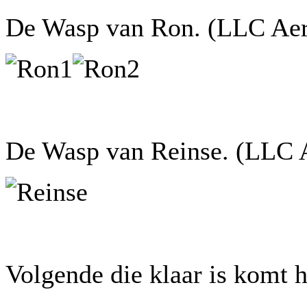
De Wasp van Ron. (LLC Aer
De Wasp van Reinse. (LLC 
Volgende die klaar is komt h