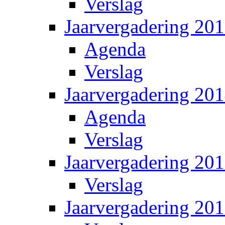
Verslag
Jaarvergadering 20
Agenda
Verslag
Jaarvergadering 20
Agenda
Verslag
Jaarvergadering 20
Verslag
Jaarvergadering 20