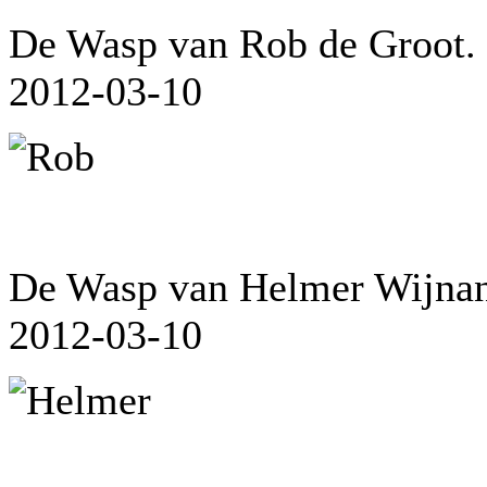
De Wasp van Rob de Groot.
2012-03-10
De Wasp van Helmer Wijnan
2012-03-10