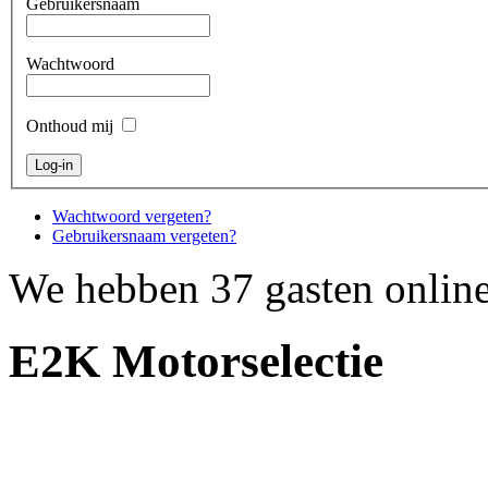
Gebruikersnaam
Wachtwoord
Onthoud mij
Wachtwoord vergeten?
Gebruikersnaam vergeten?
We hebben 37 gasten onlin
E2K Motorselectie