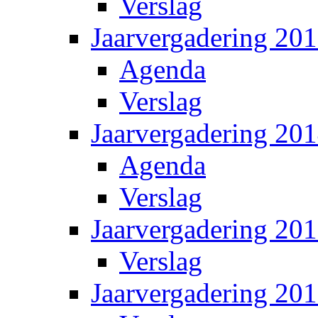
Verslag
Jaarvergadering 20
Agenda
Verslag
Jaarvergadering 20
Agenda
Verslag
Jaarvergadering 20
Verslag
Jaarvergadering 20