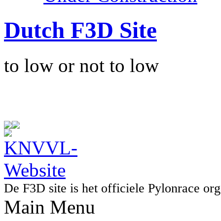
Dutch F3D Site
to low or not to low
De F3D site is het officiele Pylonrace 
Main Menu