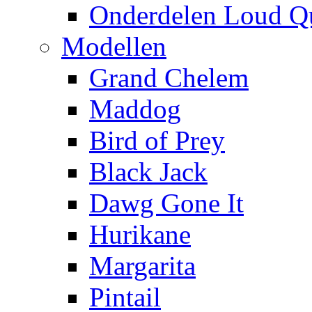
Onderdelen Loud Q
Modellen
Grand Chelem
Maddog
Bird of Prey
Black Jack
Dawg Gone It
Hurikane
Margarita
Pintail