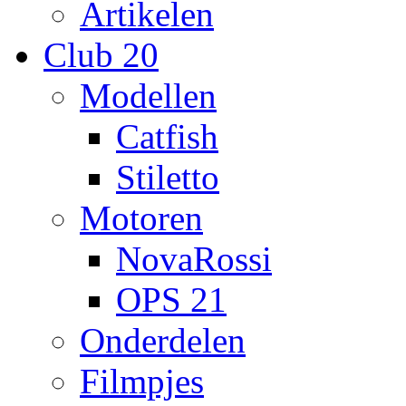
Artikelen
Club 20
Modellen
Catfish
Stiletto
Motoren
NovaRossi
OPS 21
Onderdelen
Filmpjes