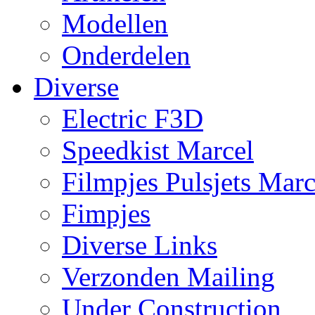
Modellen
Onderdelen
Diverse
Electric F3D
Speedkist Marcel
Filmpjes Pulsjets Marc
Fimpjes
Diverse Links
Verzonden Mailing
Under Construction