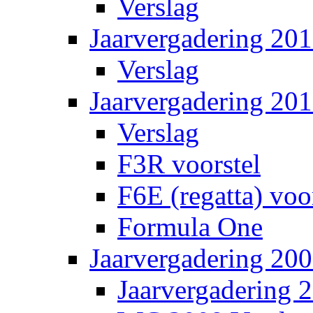
Verslag
Jaarvergadering 201
Verslag
Jaarvergadering 20
Verslag
F3R voorstel
F6E (regatta) voo
Formula One
Jaarvergadering 20
Jaarvergadering 