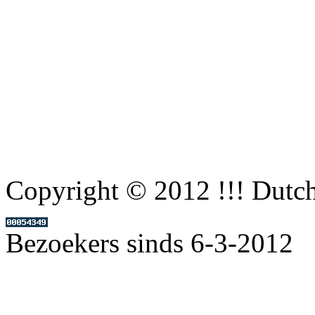
Copyright © 2012 !!! Dutc
Bezoekers sinds 6-3-2012