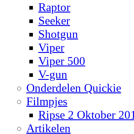
Raptor
Seeker
Shotgun
Viper
Viper 500
V-gun
Onderdelen Quickie
Filmpjes
Ripse 2 Oktober 20
Artikelen