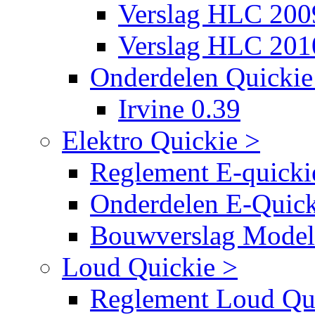
Verslag HLC 200
Verslag HLC 201
Onderdelen Quickie 
Irvine 0.39
Elektro Quickie >
Reglement E-quicki
Onderdelen E-Quick
Bouwverslag Mode
Loud Quickie >
Reglement Loud Qu