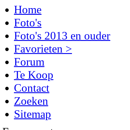
Home
Foto's
Foto's 2013 en ouder
Favorieten >
Forum
Te Koop
Contact
Zoeken
Sitemap