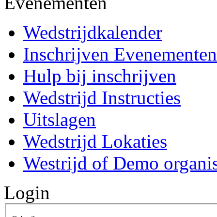
Evenementen
Wedstrijdkalender
Inschrijven Evenementen
Hulp bij inschrijven
Wedstrijd Instructies
Uitslagen
Wedstrijd Lokaties
Westrijd of Demo organi
Login