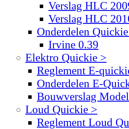
Verslag HLC 200
Verslag HLC 201
Onderdelen Quickie 
Irvine 0.39
Elektro Quickie >
Reglement E-quicki
Onderdelen E-Quick
Bouwverslag Mode
Loud Quickie >
Reglement Loud Qu