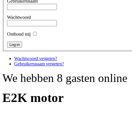
Gebruikersnaam
Wachtwoord
Onthoud mij
Wachtwoord vergeten?
Gebruikersnaam vergeten?
We hebben 8 gasten online
E2K motor