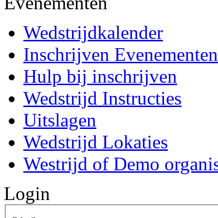
Evenementen
Wedstrijdkalender
Inschrijven Evenementen
Hulp bij inschrijven
Wedstrijd Instructies
Uitslagen
Wedstrijd Lokaties
Westrijd of Demo organi
Login