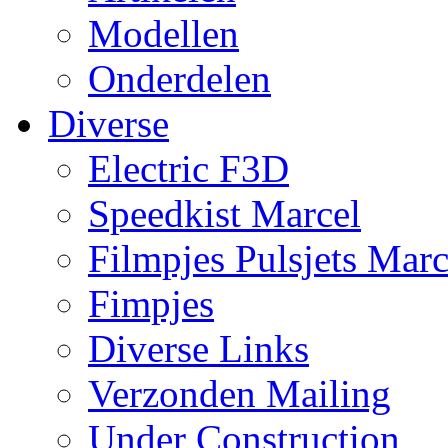
Modellen
Onderdelen
Diverse
Electric F3D
Speedkist Marcel
Filmpjes Pulsjets Marc
Fimpjes
Diverse Links
Verzonden Mailing
Under Construction