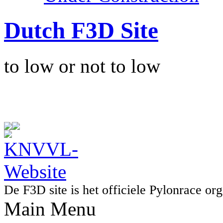
Dutch F3D Site
to low or not to low
De F3D site is het officiele Pylonrace 
Main Menu