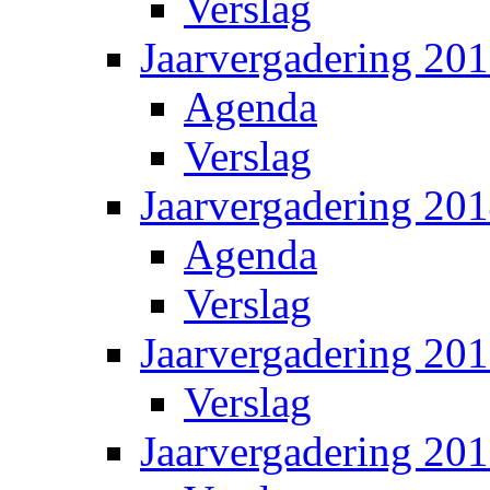
Verslag
Jaarvergadering 20
Agenda
Verslag
Jaarvergadering 20
Agenda
Verslag
Jaarvergadering 20
Verslag
Jaarvergadering 20