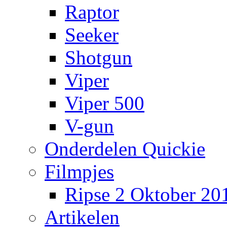
Raptor
Seeker
Shotgun
Viper
Viper 500
V-gun
Onderdelen Quickie
Filmpjes
Ripse 2 Oktober 20
Artikelen