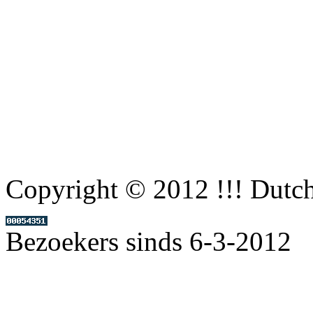
Copyright © 2012 !!! Dutc
Bezoekers sinds 6-3-2012