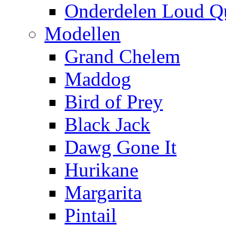
Onderdelen Loud Q
Modellen
Grand Chelem
Maddog
Bird of Prey
Black Jack
Dawg Gone It
Hurikane
Margarita
Pintail