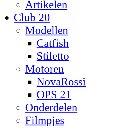
Artikelen
Club 20
Modellen
Catfish
Stiletto
Motoren
NovaRossi
OPS 21
Onderdelen
Filmpjes