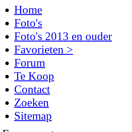
Home
Foto's
Foto's 2013 en ouder
Favorieten >
Forum
Te Koop
Contact
Zoeken
Sitemap