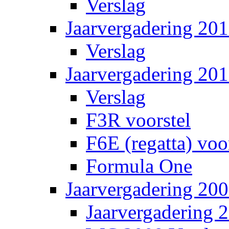
Verslag
Jaarvergadering 201
Verslag
Jaarvergadering 20
Verslag
F3R voorstel
F6E (regatta) voo
Formula One
Jaarvergadering 20
Jaarvergadering 