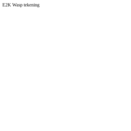
E2K Wasp tekening